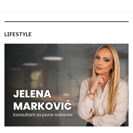
LIFESTYLE