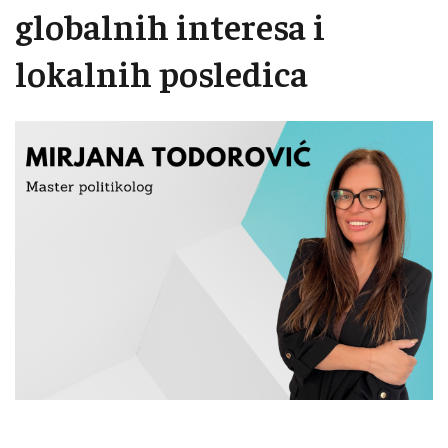
globalnih interesa i
lokalnih posledica