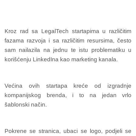
Kroz rad sa LegalTech startapima u različitim
fazama razvoja i sa različitim resursima, često
sam nailazila na jednu te istu problematiku u
korišćenju LinkedIna kao marketing kanala.
Većina ovih startapa kreće od izgradnje
kompanijskog brenda, i to na jedan vrlo
šablonski način.
Pokrene se stranica, ubaci se logo, podjeli se