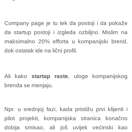
Company page je tu tek da postoji i da pokaže
da startup postoji i izgleda ozbiljno. Mislim na
maksimalno 20% efforta u kompanijski brend,
dok ostatak ide na lični profil.
Ali kako
startap raste
, uloge kompanijskog
brenda se menjaju.
Npr. u srednjoj fazi, kada pristižu prvi klijenti i
pilot projekti, kompanijska stranica konačno
dobija smisao, ali još uvijek većinski kao