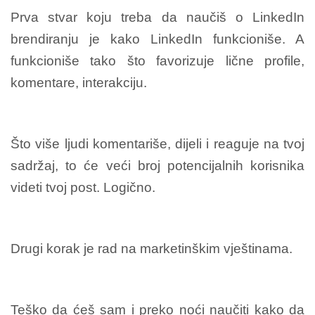
Prva stvar koju treba da naučiš o LinkedIn
brendiranju je kako LinkedIn funkcioniše. A
funkcioniše tako što favorizuje lične profile,
komentare, interakciju.
Što više ljudi komentariše, dijeli i reaguje na tvoj
sadržaj, to će veći broj potencijalnih korisnika
videti tvoj post. Logično.
Drugi korak je rad na marketinškim vještinama.
Teško da ćeš sam i preko noći naučiti kako da