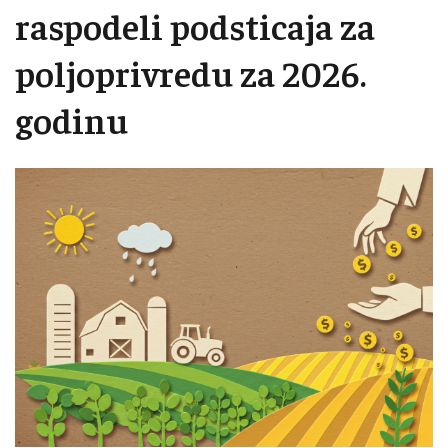
raspodeli podsticaja za
poljoprivredu za 2026.
godinu