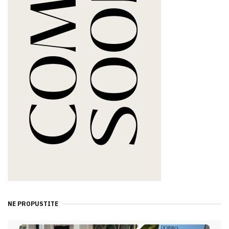
NE PROPUSTITE