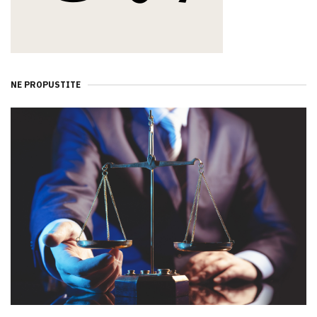
NE PROPUSTITE