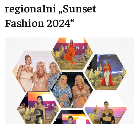
regionalni „Sunset
Fashion 2024“