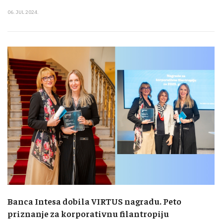
06. JUL 2024.
Banca Intesa dobila VIRTUS nagradu. Peto
priznanje za korporativnu filantropiju