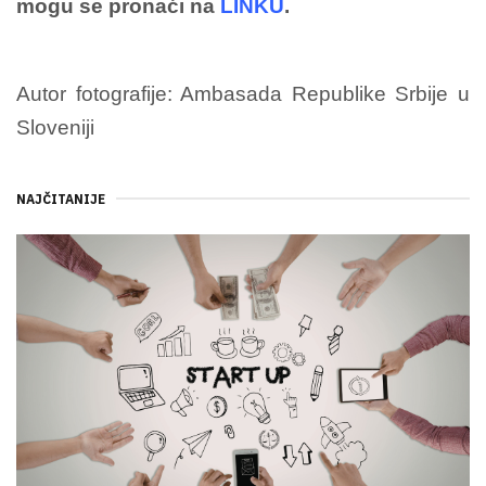
mogu se pronaći na
LINKU
.
Autor fotografije: Ambasada Republike Srbije u
Sloveniji
NAJČITANIJE