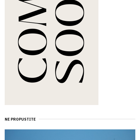
NE PROPUSTITE