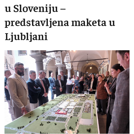
u Sloveniju –
predstavljena maketa u
Ljubljani