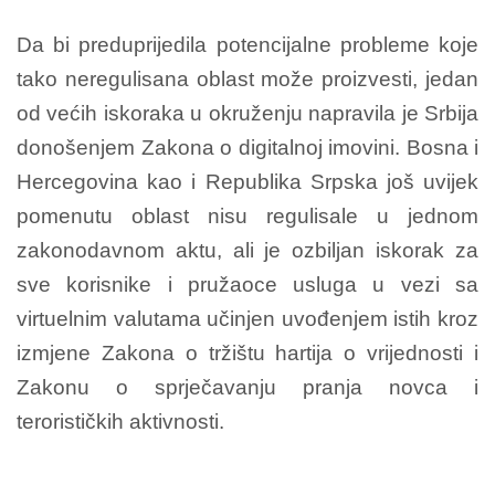
Da bi preduprijedila potencijalne probleme koje
tako neregulisana oblast može proizvesti, jedan
od većih iskoraka u okruženju napravila je Srbija
donošenjem Zakona o digitalnoj imovini. Bosna i
Hercegovina kao i Republika Srpska još uvijek
pomenutu oblast nisu regulisale u jednom
zakonodavnom aktu, ali je ozbiljan iskorak za
sve korisnike i pružaoce usluga u vezi sa
virtuelnim valutama učinjen uvođenjem istih kroz
izmjene Zakona o tržištu hartija o vrijednosti i
Zakonu o sprječavanju pranja novca i
terorističkih aktivnosti.