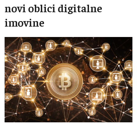
novi oblici digitalne
imovine