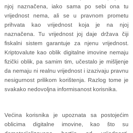
njoj naznačena, iako sama po sebi ona tu
vrijednost nema, ali se u pravnom prometu
prihvata kao vrijednost koja je na njoj
naznačena. Tu vrijednost joj daje država čiji
fiskalni sistem garantuje za njenu vrijednost.
Kriptovalute kao oblik digitalne imovine nemaju
fizički oblik, pa samim tim, učestalo je mišljenje
da nemaju ni realnu vrijednost i izazivaju pravnu
nesigurnost prilikom korištenja. Razlog tome je
svakako nedovoljna informisanost korisnika.
Većina korisnika je upoznata sa postojećim
oblicima digitalne imovine, kao što su