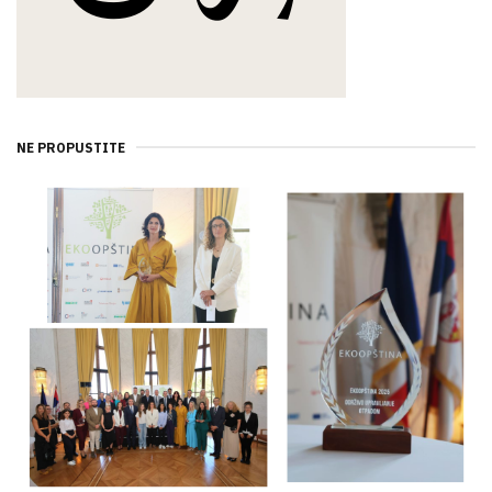
NE PROPUSTITE