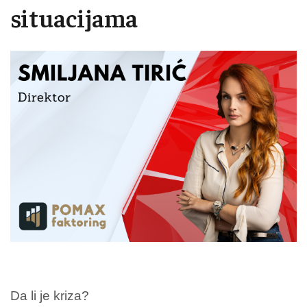
situacijama
Da li je kriza?