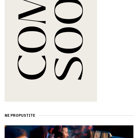
NE PROPUSTITE