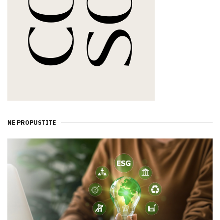
NE PROPUSTITE