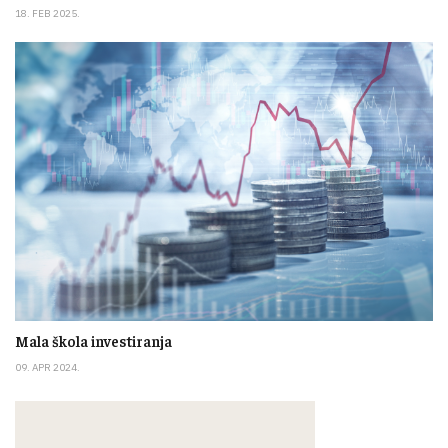
18. FEB 2025.
Mala škola investiranja
09. APR 2024.