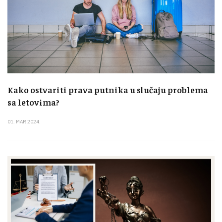
Kako ostvariti prava putnika u slučaju problema
sa letovima?
01. MAR 2024.