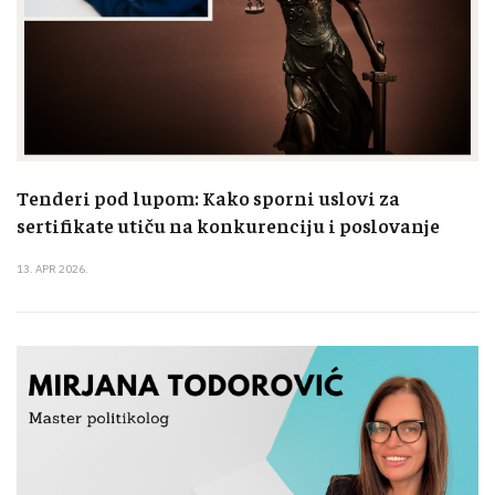
Tenderi pod lupom: Kako sporni uslovi za
sertifikate utiču na konkurenciju i poslovanje
13. APR 2026.