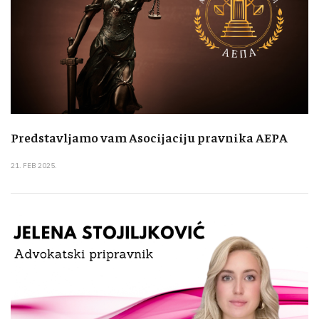
Predstavljamo vam Asocijaciju pravnika AEPA
21. FEB 2025.