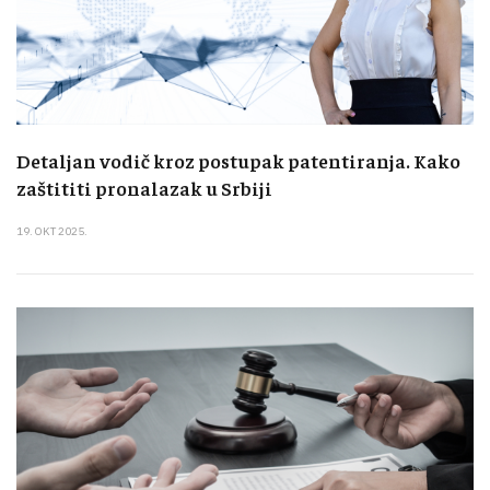
Detaljan vodič kroz postupak patentiranja. Kako
zaštititi pronalazak u Srbiji
19. OKT 2025.