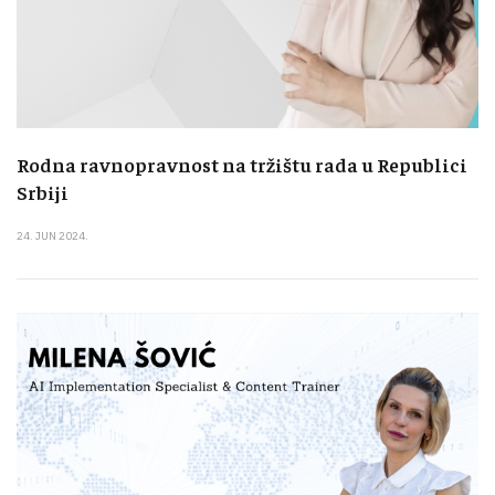
Rodna ravnopravnost na tržištu rada u Republici
Srbiji
24. JUN 2024.