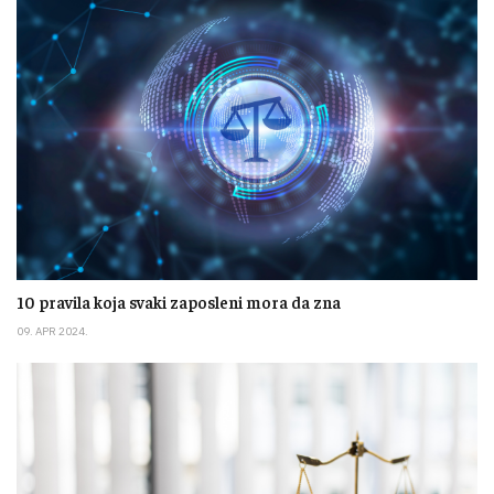
10 pravila koja svaki zaposleni mora da zna
09. APR 2024.