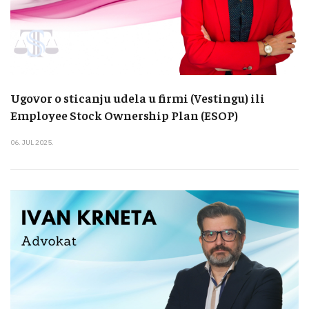
Ugovor o sticanju udela u firmi (Vestingu) ili
Employee Stock Ownership Plan (ESOP)
06. JUL 2025.