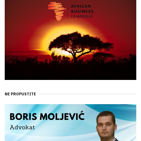
NE PROPUSTITE