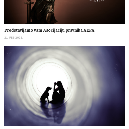
Predstavljamo vam Asocijaciju pravnika AEPA
21. FEB 2025.