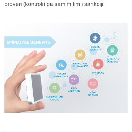
proveri (kontroli) pa samim tim i sankciji.