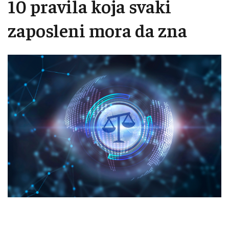
10 pravila koja svaki
zaposleni mora da zna