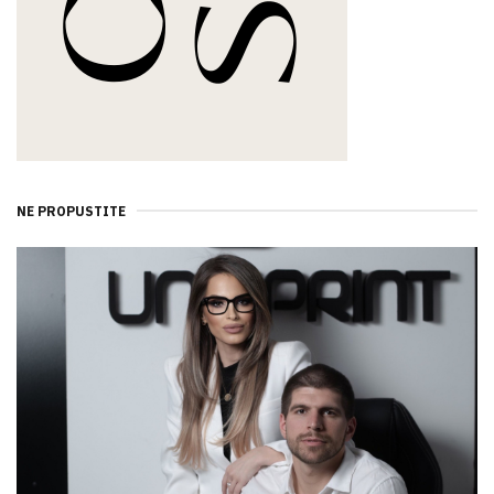
NE PROPUSTITE