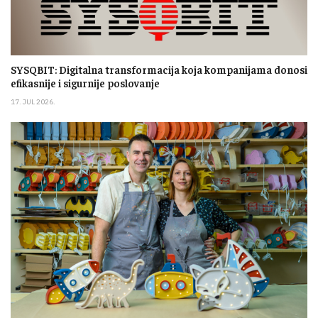
SYSQBIT: Digitalna transformacija koja kompanijama donosi
efikasnije i sigurnije poslovanje
17. JUL 2026.