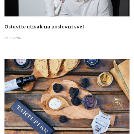
Ostavite utisak na poslovni svet
22. NOV 2023.