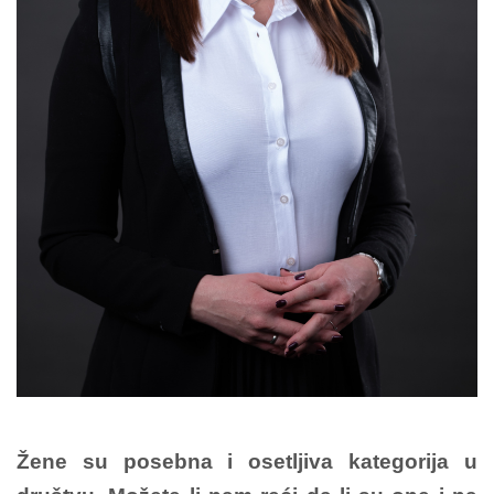
Žene su posebna i osetljiva kategorija u