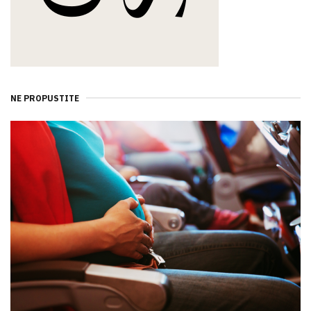
NE PROPUSTITE