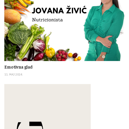
Emotivna glad
11. MAJ 2024.