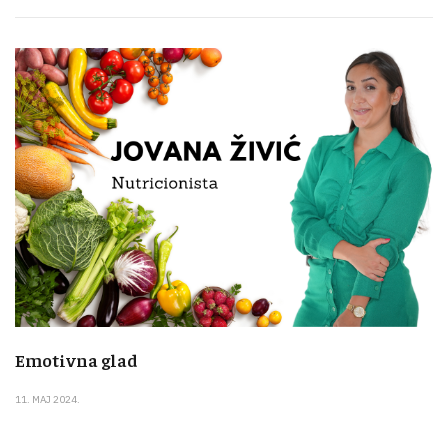
Emotivna glad
11. MAJ 2024.