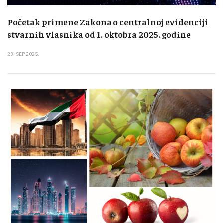
Početak primene Zakona o centralnoj evidenciji
stvarnih vlasnika od 1. oktobra 2025. godine
23. SEP 2025.