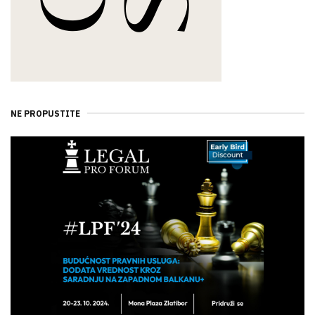
NE PROPUSTITE