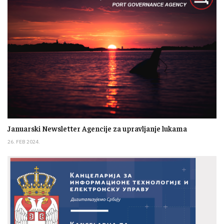
Januarski Newsletter Agencije za upravljanje lukama
26. FEB 2024.