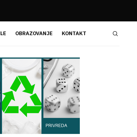
YLE
OBRAZOVANJE
KONTAKT